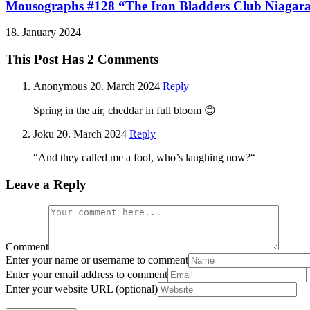
Mousographs #128 “The Iron Bladders Club Niagara
18. January 2024
This Post Has 2 Comments
Anonymous
20. March 2024
Reply
Spring in the air, cheddar in full bloom 😊
Joku
20. March 2024
Reply
“And they called me a fool, who’s laughing now?“
Leave a Reply
Comment
Enter your name or username to comment
Enter your email address to comment
Enter your website URL (optional)