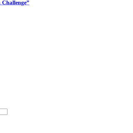
 Challenge”