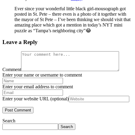
Ever since your wonderful little black girl-mousograph got
posted in St. Pete – there even is a photo of it together with
the mayor of St Pete – I’ve been thinking we should visit that
amazing place which got a mention in today’s NYT mini
puzzle as “Tampa’s neighboring city”😂
Leave a Reply
Comment
Enter your name or username to comment
Enter your email address to comment
Enter your website URL (optional)
Search
Search