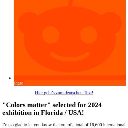
share
Hier geht’s zum deutschen Text!
"Colors matter" selected for 2024
exhibition in Florida / USA!
I’m so glad to let you know that out of a total of 16,600 international