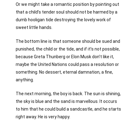
Or we might take a romantic position by pointing out
that a child’s tender soul should not be harmed by a
dumb hooligan tide destroying the lovely work of
sweet little hands.
The bottom line is that someone should be sued and
punished, the child or the tide, and if it’s not possible,
because Greta Thunberg or Elon Musk don’t like it,
maybe the United Nations could pass a resolution or
something. No dessert, eternal damnation, a fine,
anything.
The next morning, the boy is back. The sun is shining,
the sky is blue and the sand is marvellous. It occurs
to him that he could build a sandcastle, and he starts
right away. He is very happy.