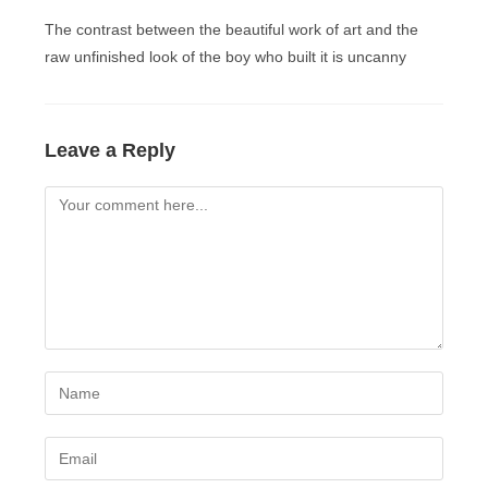
The contrast between the beautiful work of art and the
raw unfinished look of the boy who built it is uncanny
Leave a Reply