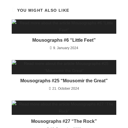
YOU MIGHT ALSO LIKE
Mousographs #6 “Little Feet”
9. January 2024
Mousographs #25 “Mousomir the Great”
21. October 2024
Mousographs #27 “The Rock”