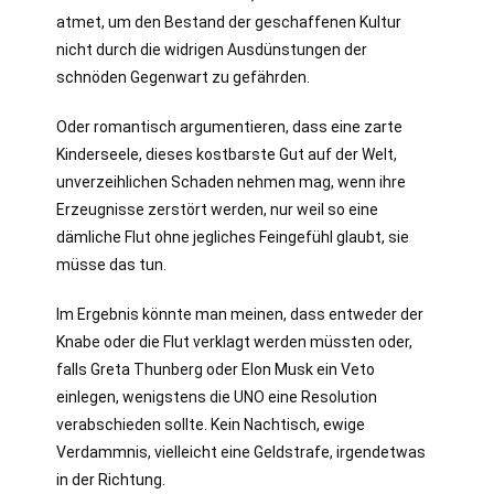
atmet, um den Bestand der geschaffenen Kultur
nicht durch die widrigen Ausdünstungen der
schnöden Gegenwart zu gefährden.
Oder romantisch argumentieren, dass eine zarte
Kinderseele, dieses kostbarste Gut auf der Welt,
unverzeihlichen Schaden nehmen mag, wenn ihre
Erzeugnisse zerstört werden, nur weil so eine
dämliche Flut ohne jegliches Feingefühl glaubt, sie
müsse das tun.
Im Ergebnis könnte man meinen, dass entweder der
Knabe oder die Flut verklagt werden müssten oder,
falls Greta Thunberg oder Elon Musk ein Veto
einlegen, wenigstens die UNO eine Resolution
verabschieden sollte. Kein Nachtisch, ewige
Verdammnis, vielleicht eine Geldstrafe, irgendetwas
in der Richtung.