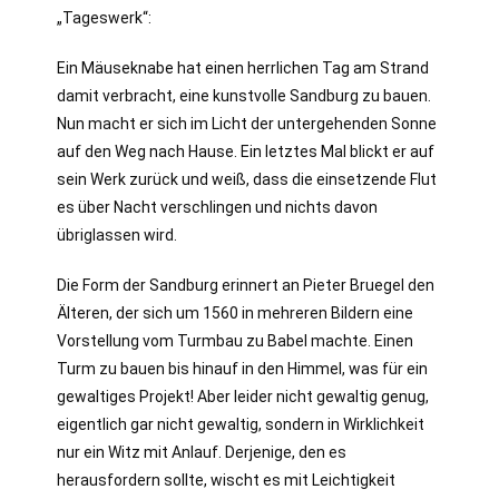
„Tageswerk“:
Ein Mäuseknabe hat einen herrlichen Tag am Strand
damit verbracht, eine kunstvolle Sandburg zu bauen.
Nun macht er sich im Licht der untergehenden Sonne
auf den Weg nach Hause. Ein letztes Mal blickt er auf
sein Werk zurück und weiß, dass die einsetzende Flut
es über Nacht verschlingen und nichts davon
übriglassen wird.
Die Form der Sandburg erinnert an Pieter Bruegel den
Älteren, der sich um 1560 in mehreren Bildern eine
Vorstellung vom Turmbau zu Babel machte. Einen
Turm zu bauen bis hinauf in den Himmel, was für ein
gewaltiges Projekt! Aber leider nicht gewaltig genug,
eigentlich gar nicht gewaltig, sondern in Wirklichkeit
nur ein Witz mit Anlauf. Derjenige, den es
herausfordern sollte, wischt es mit Leichtigkeit