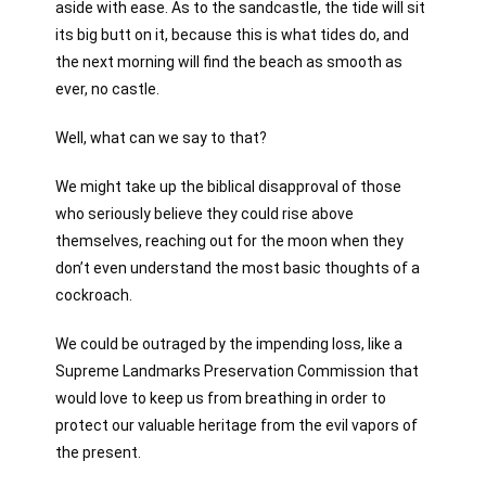
aside with ease. As to the sandcastle, the tide will sit
its big butt on it, because this is what tides do, and
the next morning will find the beach as smooth as
ever, no castle.
Well, what can we say to that?
We might take up the biblical disapproval of those
who seriously believe they could rise above
themselves, reaching out for the moon when they
don’t even understand the most basic thoughts of a
cockroach.
We could be outraged by the impending loss, like a
Supreme Landmarks Preservation Commission that
would love to keep us from breathing in order to
protect our valuable heritage from the evil vapors of
the present.