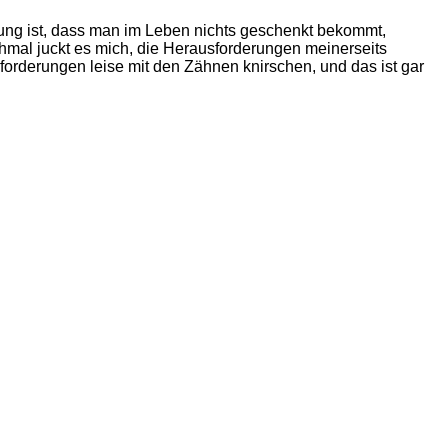
rung ist, dass man im Leben nichts geschenkt bekommt,
hmal juckt es mich, die Herausforderungen meinerseits
forderungen leise mit den Zähnen knirschen, und das ist gar