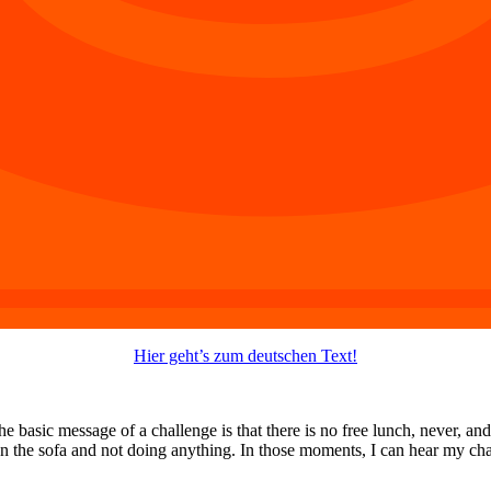
Hier geht’s zum deutschen Text!
e basic message of a challenge is that there is no free lunch, never, and
the sofa and not doing anything. In those moments, I can hear my chall