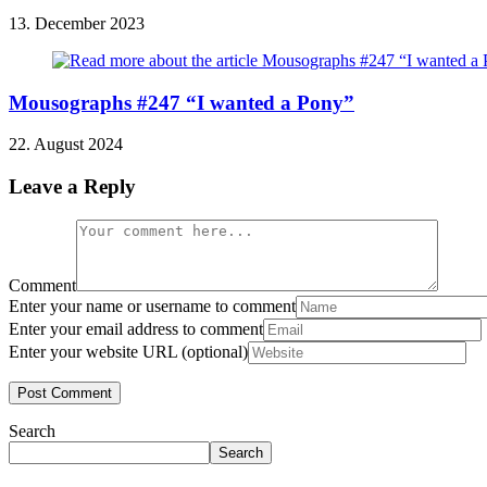
13. December 2023
Mousographs #247 “I wanted a Pony”
22. August 2024
Leave a Reply
Comment
Enter your name or username to comment
Enter your email address to comment
Enter your website URL (optional)
Search
Search